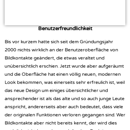
Benutzerfreundlichkeit
Bis vor kurzem hatte sich seit dem Gründungsjahr
2000 nichts wirklich an der Benutzeroberfläche von
Bildkontakte geändert, die etwas veraltet und
unübersichtlich erschien. Jetzt wurde aber aufgeräumt
und die Oberfläche hat einen völlig neuen, modernen
Look bekommen, was einerseits sehr erfreulich ist, weil
das neue Design um einiges übersichtlicher und
ansprechender ist als das alte und so auch junge Leute
anspricht, andererseits aber auch bedeutet, dass viele
der originalen Funktionen verloren gegangen sind. Wer
Bildkontakte aber nicht bereits kennt, der wird dies