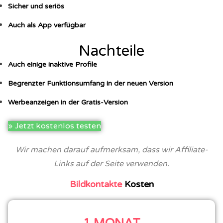
Sicher und seriös
Auch als App verfügbar
Nachteile
Auch einige inaktive Profile
Begrenzter Funktionsumfang in der neuen Version
Werbeanzeigen in der Gratis-Version
» Jetzt kostenlos testen
Wir machen darauf aufmerksam, dass wir Affiliate-
Links auf der Seite verwenden.
Bildkontakte
Kosten