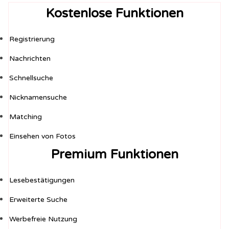
Kostenlose Funktionen
Registrierung
Nachrichten
Schnellsuche
Nicknamensuche
Matching
Einsehen von Fotos
Premium Funktionen
Lesebestätigungen
Erweiterte Suche
Werbefreie Nutzung