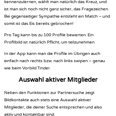
kennenzulernen, wählt man natürlich das Kreuz, und
ist man sich noch nicht ganz sicher, das Fragezeichen.
Bei gegenseitiger Sympathie entsteht ein Match – und
somit ist das Eis bereits gebrochen!
Pro Tag kann bis zu 100 Profile bewerten. Ein
Profilbild ist natürlich Pflicht, um teilzunehmen.
In der App kann man die Profile im Übrigen auch
einfach nach rechts bzw. nach links swipen – genau
wie beim Vorbild Tinder.
Auswahl aktiver Mitglieder
Neben den Funktionen zur Partnersuche zeigt
Bildkontakte auch stets eine Auswahl aktiver
Mitglieder, die deiner Suche entsprechen und also
aktiv und kontaktbar sind.