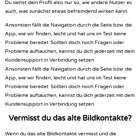
Du siehst dein Profil also nur so, wie andere Nutzer es
auch, was zunächst etwas befremdend wirken kann.
Ansonsten fällt die Navigation durch die Seite bzw. die
App, wie wir finden, leicht und hat uns im Test keine
Probleme bereitet. Sollten doch noch Fragen oder
Probleme auftauchen, kannst du dich jederzeit mit dem
Kundensupport in Verbindung setzen.
Ansonsten fällt die Navigation durch die Seite bzw. die
App, wie wir finden, leicht und hat uns im Test keine
Probleme bereitet. Sollten doch noch Fragen oder
Probleme auftauchen, kannst du dich jederzeit mit dem
Kundensupport in Verbindung setzen.
Vermisst du das alte Bildkontakte?
Wenn du das alte Bildkontakte vermisst und die