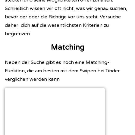
Schließlich wissen wir oft nicht, was wir genau suchen,
bevor der oder die Richtige vor uns steht. Versuche
daher, dich auf die wesentlichsten Kriterien zu
begrenzen.
Matching
Neben der Suche gibt es noch eine Matching-
Funktion, die am besten mit dem Swipen bei Tinder
verglichen werden kann.