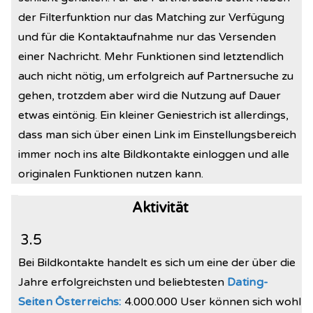
der Filterfunktion nur das Matching zur Verfügung
und für die Kontaktaufnahme nur das Versenden
einer Nachricht. Mehr Funktionen sind letztendlich
auch nicht nötig, um erfolgreich auf Partnersuche zu
gehen, trotzdem aber wird die Nutzung auf Dauer
etwas eintönig. Ein kleiner Geniestrich ist allerdings,
dass man sich über einen Link im Einstellungsbereich
immer noch ins alte Bildkontakte einloggen und alle
originalen Funktionen nutzen kann.
Aktivität
3.5
Bei Bildkontakte handelt es sich um eine der über die
Jahre erfolgreichsten und beliebtesten
Dating-
Seiten Österreichs:
4.000.000 User können sich wohl