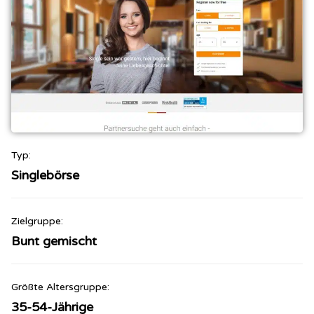
Typ:
Singlebörse
Zielgruppe:
Bunt gemischt
Größte Altersgruppe:
35-54-Jährige