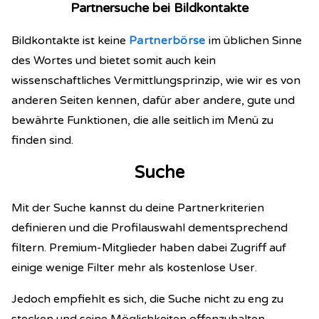
Partnersuche bei Bildkontakte
Bildkontakte ist keine
Partnerbörse
im üblichen Sinne
des Wortes und bietet somit auch kein
wissenschaftliches Vermittlungsprinzip, wie wir es von
anderen Seiten kennen, dafür aber andere, gute und
bewährte Funktionen, die alle seitlich im Menü zu
finden sind.
Suche
Mit der Suche kannst du deine Partnerkriterien
definieren und die Profilauswahl dementsprechend
filtern. Premium-Mitglieder haben dabei Zugriff auf
einige wenige Filter mehr als kostenlose User.
Jedoch empfiehlt es sich, die Suche nicht zu eng zu
stecken und seine Möglichkeiten offenzuhalten.