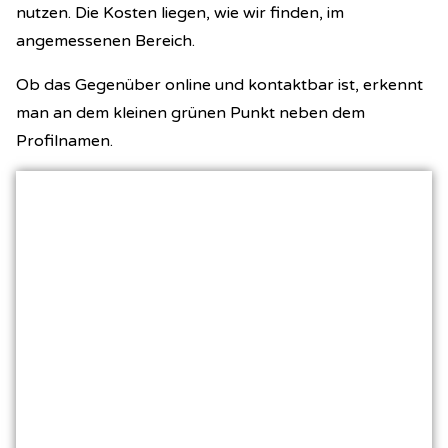
nutzen. Die Kosten liegen, wie wir finden, im
angemessenen Bereich.
Ob das Gegenüber online und kontaktbar ist, erkennt
man an dem kleinen grünen Punkt neben dem
Profilnamen.