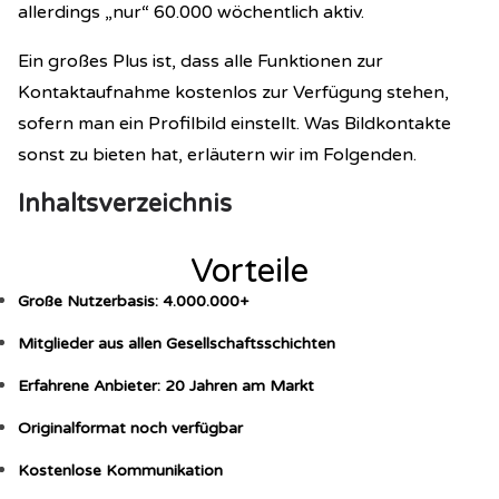
allerdings „nur“ 60.000 wöchentlich aktiv.
Ein großes Plus ist, dass alle Funktionen zur
Kontaktaufnahme kostenlos zur Verfügung stehen,
sofern man ein Profilbild einstellt.
Was Bildkontakte
sonst zu bieten hat, erläutern wir im Folgenden.
Inhaltsverzeichnis
Vorteile
Große Nutzerbasis: 4.000.000+
Mitglieder aus allen Gesellschaftsschichten
Erfahrene Anbieter: 20 Jahren am Markt
Originalformat noch verfügbar
Kostenlose Kommunikation