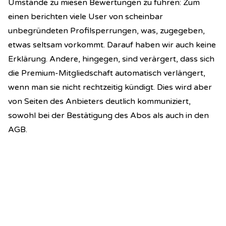
Umstände zu miesen Bewertungen zu führen: Zum
einen berichten viele User von scheinbar
unbegründeten Profilsperrungen, was, zugegeben,
etwas seltsam vorkommt. Darauf haben wir auch keine
Erklärung. Andere, hingegen, sind verärgert, dass sich
die Premium-Mitgliedschaft automatisch verlängert,
wenn man sie nicht rechtzeitig kündigt. Dies wird aber
von Seiten des Anbieters deutlich kommuniziert,
sowohl bei der Bestätigung des Abos als auch in den
AGB.