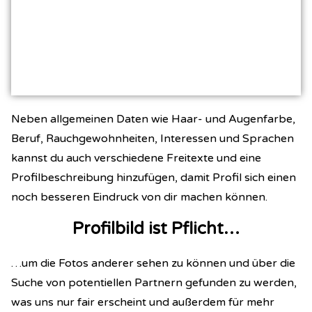
Neben allgemeinen Daten wie Haar- und Augenfarbe,
Beruf, Rauchgewohnheiten, Interessen und Sprachen
kannst du auch verschiedene Freitexte und eine
Profilbeschreibung hinzufügen, damit Profil sich einen
noch besseren Eindruck von dir machen können.
Profilbild ist Pflicht…
…um die Fotos anderer sehen zu können und über die
Suche von potentiellen Partnern gefunden zu werden,
was uns nur fair erscheint und außerdem für mehr