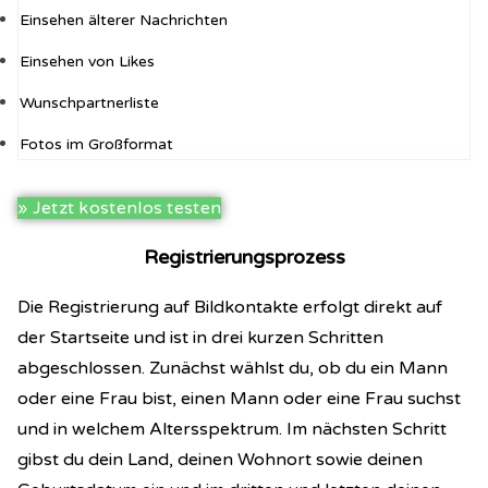
Einsehen älterer Nachrichten
Einsehen von Likes
Wunschpartnerliste
Fotos im Großformat
» Jetzt kostenlos testen
Registrierungsprozess
Die Registrierung auf Bildkontakte erfolgt direkt auf
der Startseite und ist in drei kurzen Schritten
abgeschlossen. Zunächst wählst du, ob du ein Mann
oder eine Frau bist, einen Mann oder eine Frau suchst
und in welchem Altersspektrum. Im
nächsten Schritt
gibst du dein Land, deinen Wohnort sowie deinen