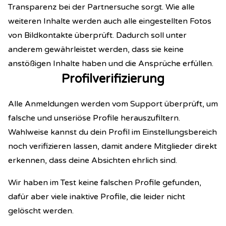
Transparenz bei der Partnersuche sorgt. Wie alle
weiteren Inhalte werden auch alle eingestellten Fotos
von Bildkontakte überprüft. Dadurch soll unter
anderem gewährleistet werden, dass sie keine
anstößigen Inhalte haben und die Ansprüche erfüllen.
Profilverifizierung
Alle Anmeldungen werden vom Support überprüft, um
falsche und unseriöse Profile herauszufiltern.
Wahlweise kannst du dein Profil im Einstellungsbereich
noch verifizieren lassen, damit andere Mitglieder direkt
erkennen, dass deine Absichten ehrlich sind.
Wir haben im Test keine falschen Profile gefunden,
dafür aber viele inaktive Profile, die leider nicht
gelöscht werden.