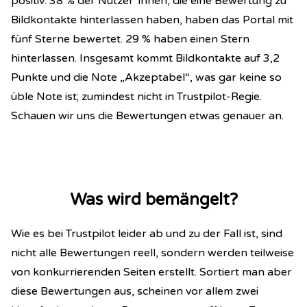
positiv: 38 % der Nutzer*innen, die eine Bewertung zu
Bildkontakte hinterlassen haben, haben das Portal mit
fünf Sterne bewertet. 29 % haben einen Stern
hinterlassen. Insgesamt kommt Bildkontakte auf 3,2
Punkte und die Note „Akzeptabel“, was gar keine so
üble Note ist; zumindest nicht in Trustpilot-Regie.
Schauen wir uns die Bewertungen etwas genauer an.
Was wird bemängelt?
Wie es bei Trustpilot leider ab und zu der Fall ist, sind
nicht alle Bewertungen reell, sondern werden teilweise
von konkurrierenden Seiten erstellt. Sortiert man aber
diese Bewertungen aus, scheinen vor allem zwei