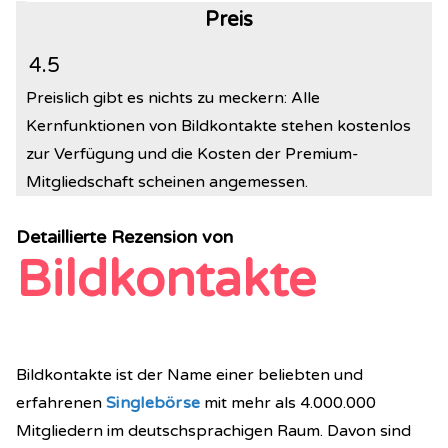
Preis
4.5
Preislich gibt es nichts zu meckern: Alle
Kernfunktionen von Bildkontakte stehen kostenlos
zur Verfügung und die Kosten der Premium-
Mitgliedschaft scheinen angemessen.
Detaillierte Rezension von
Bildkontakte
Bildkontakte ist der Name einer beliebten und
erfahrenen
Singlebörse
mit mehr als 4.000.000
Mitgliedern im deutschsprachigen Raum. Davon sind