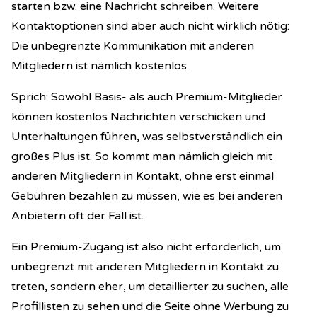
starten bzw. eine Nachricht schreiben. Weitere
Kontaktoptionen sind aber auch nicht wirklich nötig:
Die unbegrenzte Kommunikation mit anderen
Mitgliedern ist nämlich kostenlos.
Sprich: Sowohl Basis- als auch Premium-Mitglieder
können kostenlos Nachrichten verschicken und
Unterhaltungen führen, was selbstverständlich ein
großes Plus ist. So kommt man nämlich gleich mit
anderen Mitgliedern in Kontakt, ohne erst einmal
Gebühren bezahlen zu müssen, wie es bei anderen
Anbietern oft der Fall ist.
Ein Premium-Zugang ist also nicht erforderlich, um
unbegrenzt mit anderen Mitgliedern in Kontakt zu
treten, sondern eher, um detaillierter zu suchen, alle
Profillisten zu sehen und die Seite ohne Werbung zu