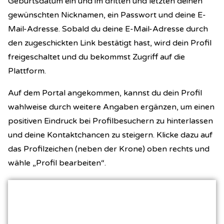
Geburtsdatum ein und im dritten und letzten deinen
gewünschten Nicknamen, ein Passwort und deine E-
Mail-Adresse. Sobald du deine E-Mail-Adresse durch
den zugeschickten Link bestätigt hast, wird dein Profil
freigeschaltet und du bekommst Zugriff auf die
Plattform.
Auf dem Portal angekommen, kannst du dein Profil
wahlweise durch weitere Angaben ergänzen, um einen
positiven Eindruck bei Profilbesuchern zu hinterlassen
und deine Kontaktchancen zu steigern. Klicke dazu auf
das Profilzeichen (neben der Krone) oben rechts und
wähle „Profil bearbeiten“.