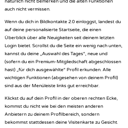
natürlich nicht bemerken und die alten Funktionen
auch nicht vermissen.
Wenn du dich in Bildkontakte 2.0 einloggst, landest du
auf deine personalisierte Startseite, die einen
Überblick über alle Neuigkeiten seit deinem letzten
Login bietet. Scrollst du die Seite ein wenig nach unten,
kannst du deine „Auswahl des Tages“, neue und
(sofern du ein Premium-Mitgliedschaft abgeschlossen
hast) „für dich ausgewählte“ Profil erkunden. Alle
wichtigen Funktionen (abgesehen von deinem Profil)
sind aus der Menüleiste links gut erreichbar.
Klickst du auf dein Profil in der oberen rechten Ecke,
kommst du nicht wie bei den meisten anderen
Anbietern zu deinem Profilbereich, sondern
bekommst stattdessen deine Visitenkarte zu Gesicht.