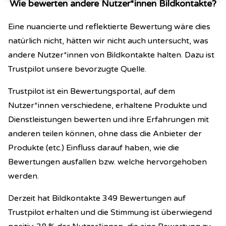
Wie bewerten andere Nutzer*innen Bildkontakte?
Eine nuancierte und reflektierte Bewertung wäre dies
natürlich nicht, hätten wir nicht auch untersucht, was
andere Nutzer*innen von Bildkontakte halten. Dazu ist
Trustpilot unsere bevorzugte Quelle.
Trustpilot ist ein Bewertungsportal, auf dem
Nutzer*innen verschiedene, erhaltene Produkte und
Dienstleistungen bewerten und ihre Erfahrungen mit
anderen teilen können, ohne dass die Anbieter der
Produkte (etc.) Einfluss darauf haben, wie die
Bewertungen ausfallen bzw. welche hervorgehoben
werden.
Derzeit hat Bildkontakte 349 Bewertungen auf
Trustpilot erhalten und die Stimmung ist überwiegend