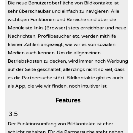
Die neue Benutzeroberfläche von Bildkontakte ist
sehr überschaubar und einfach zu navigieren: Alle
wichtigen Funktionen und Bereiche sind über die
Menüleiste links (Browser) stets erreichbar und neue
Nachrichten, Profilbesucher etc. werden mithilfe
kleiner Zahlen angezeigt, wie wir es von sozialen
Medien auch kennen. Um die allgemeinen
Betriebskosten zu decken, wird immer noch Werbung
auf der Seite geschaltet, allerdings nicht so viel, dass
es die Partnersuche stört. Bildkontakte gibt es auch
als App, die wie wir finden, noch intuitiver ist.
Features
3.5
Der Funktionsumfang von Bildkontakte ist eher
schlicht gehalten. Für die Partnersuche steht neben