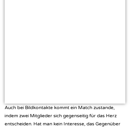
Auch bei Bildkontakte kommt ein Match zustande,
indem zwei Mitglieder sich gegenseitig für das Herz
entscheiden. Hat man kein Interesse, das Gegenüber