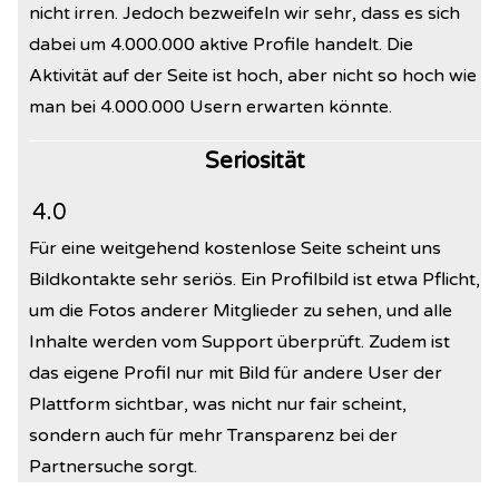
nicht irren. Jedoch bezweifeln wir sehr, dass es sich
dabei um 4.000.000 aktive Profile handelt. Die
Aktivität auf der Seite ist hoch, aber nicht so hoch wie
man bei 4.000.000 Usern erwarten könnte.
Seriosität
4.0
Für eine weitgehend kostenlose Seite scheint uns
Bildkontakte sehr seriös. Ein Profilbild ist etwa Pflicht,
um die Fotos anderer Mitglieder zu sehen
, und alle
Inhalte werden vom Support überprüft. Zudem ist
das eigene Profil nur mit Bild für andere User der
Plattform sichtbar, was nicht nur fair scheint,
sondern auch für mehr Transparenz bei der
Partnersuche sorgt.