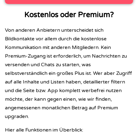
Kostenlos oder Premium?
Von anderen Anbietern unterscheidet sich
Bildkontakte vor allem durch die kostenlose
Kommunikation mit anderen Mitgliedern. Kein
Premium-Zugang ist erforderlich, um Nachrichten zu
versenden und Chats zu starten, was
selbstverständlich ein großes Plus ist. Wer aber Zugriff
auf alle Inhalte und Listen haben, detaillierter filtern
und die Seite bzw. App komplett werbefrei nutzen
möchte, der kann gegen einen, wie wir finden,
angemessenen monatlichen Betrag auf Premium
upgraden.
Hier alle Funktionen im Überblick: