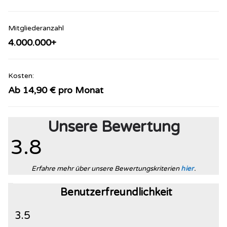
Mitgliederanzahl
4.000.000+
Kosten:
Ab 14,90 € pro Monat
Unsere Bewertung
3.8
Erfahre mehr über unsere Bewertungskriterien
hier
.
Benutzerfreundlichkeit
3.5