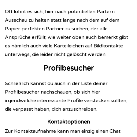
Oft lohnt es sich, hier nach potentiellen Partern
Ausschau zu halten statt lange nach dem auf dem
Papier perfekten Partner zu suchen, der alle
Ansprüche erfüllt; wie weiter oben auch bemerkt gibt
es nämlich auch viele Karteileichen auf Bildkontakte
unterwegs, die leider nicht gelöscht werden.
Profilbesucher
Schließlich kannst du auch in der Liste deiner
Profilbesucher nachschauen, ob sich hier
irgendwelche interessante Profile verstecken sollten,
die verpasst haben, dich anzuschreiben.
Kontaktoptionen
Zur Kontaktaufnahme kann man einzig einen Chat