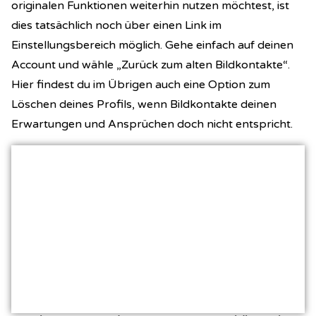
originalen Funktionen weiterhin nutzen möchtest, ist
dies tatsächlich noch über einen Link im
Einstellungsbereich möglich. Gehe einfach auf deinen
Account und wähle „Zurück zum alten Bildkontakte“.
Hier findest du im Übrigen auch eine Option zum
Löschen deines Profils, wenn Bildkontakte deinen
Erwartungen und Ansprüchen doch nicht entspricht.