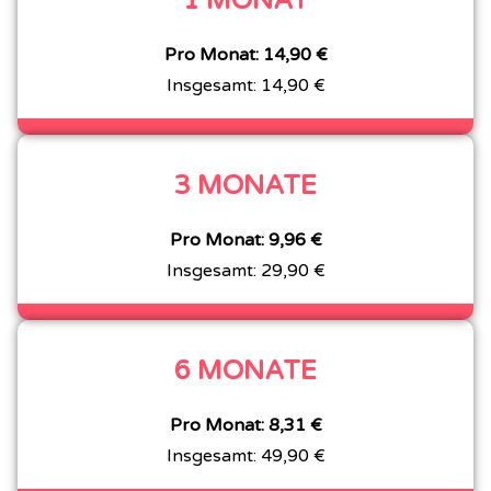
1 MONAT
Pro Monat: 14,90 €
Insgesamt: 14,90 €
3 MONATE
Pro Monat: 9,96 €
Insgesamt: 29,90 €
6 MONATE
Pro Monat: 8,31 €
Insgesamt: 49,90 €