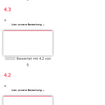
4.3
/5
Lies unsere Bewertung →





Bewertet mit 4.2 von
5
4.2
/5
Lies unsere Bewertung →