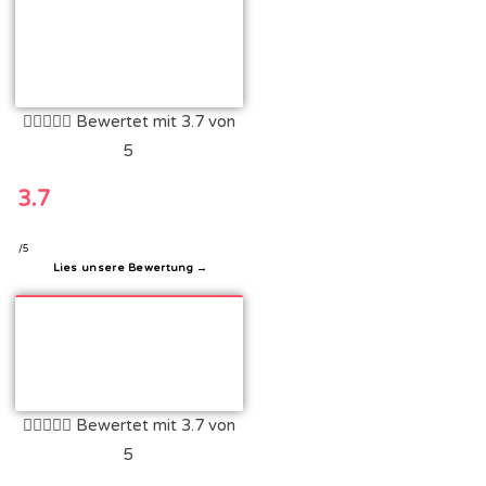





Bewertet mit 3.7 von
5
3.7
/5
Lies unsere Bewertung →





Bewertet mit 3.7 von
5