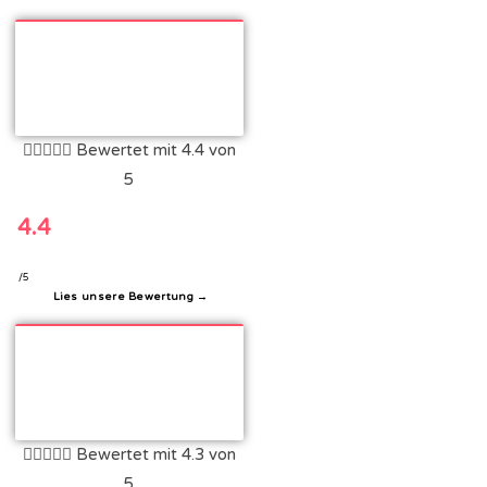





Bewertet mit 4.4 von
5
4.4
/5
Lies unsere Bewertung →





Bewertet mit 4.3 von
5