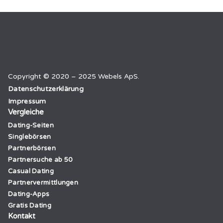
Copyright © 2020 – 2025 Webels ApS.
Datenschutzerklärung
Impressum
Vergleiche
Dating-Seiten
Singlebörsen
Partnerbörsen
Partnersuche ab 50
Casual Dating
Partnervermittlungen
Dating-Apps
Gratis Dating
Kontakt