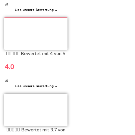
/5
Lies unsere Bewertung →





Bewertet mit 4 von 5
4.0
/5
Lies unsere Bewertung →





Bewertet mit 3.7 von