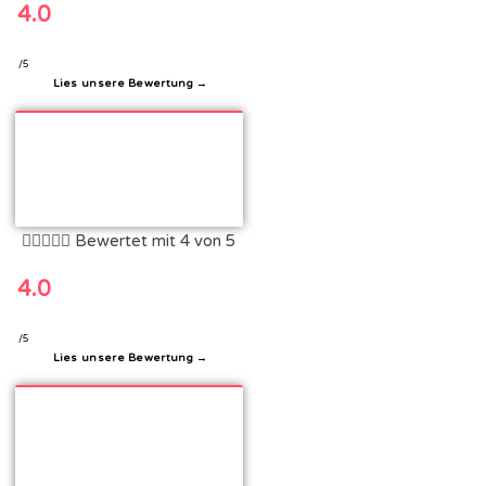
4.0
/5
Lies unsere Bewertung →





Bewertet mit 4 von 5
4.0
/5
Lies unsere Bewertung →