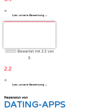
/5
Lies unsere Bewertung →





Bewertet mit 2.2 von
5
2.2
/5
Lies unsere Bewertung →
Rezension von
DATING-APPS