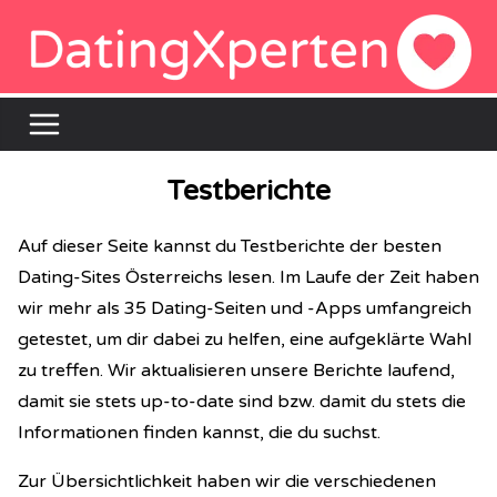
Zum
Inhalt
springen
Testberichte
Auf dieser Seite kannst du Testberichte der besten
Dating-Sites Österreichs lesen. Im Laufe der Zeit haben
wir mehr als 35 Dating-Seiten und -Apps umfangreich
getestet, um dir dabei zu helfen, eine aufgeklärte Wahl
zu treffen. Wir aktualisieren unsere Berichte laufend,
damit sie stets up-to-date sind bzw. damit du stets die
Informationen finden kannst, die du suchst.
Zur Übersichtlichkeit haben wir die verschiedenen