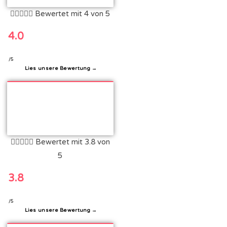





Bewertet mit 4 von 5
4.0
/5
Lies unsere Bewertung →





Bewertet mit 3.8 von
5
3.8
/5
Lies unsere Bewertung →