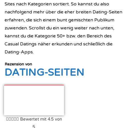
Sites nach Kategorien sortiert. So kannst du also
nachfolgend mehr über die eher breiten Dating-Seiten
erfahren, die sich einem bunt gemischten Publikum
zuwenden. Scrollst du ein wenig weiter nach unten,
kannst du die Kategorie 50+ bzw. den Bereich des
Casual Datings näher erkunden und schließlich die
Dating-Apps.
Rezension von
DATING-SEITEN





Bewertet mit 4.5 von
5