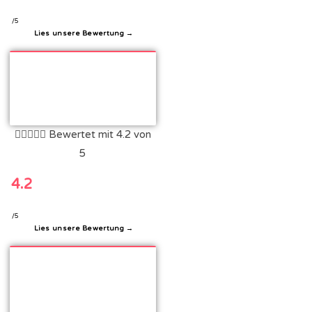
/5
Lies unsere Bewertung →





Bewertet mit 4.2 von
5
4.2
/5
Lies unsere Bewertung →