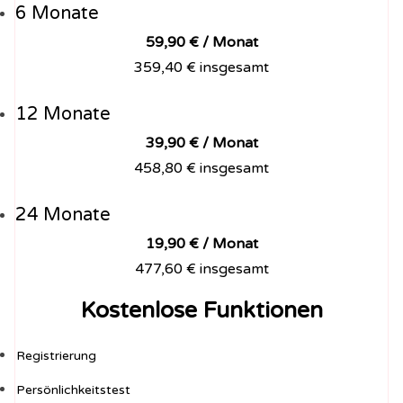
6 Monate
59,90 € / Monat
359,40 € insgesamt
12 Monate
39,90 € / Monat
458,80 € insgesamt
24 Monate
19,90 € / Monat
477,60 € insgesamt
Kostenlose Funktionen
Registrierung
Persönlichkeitstest