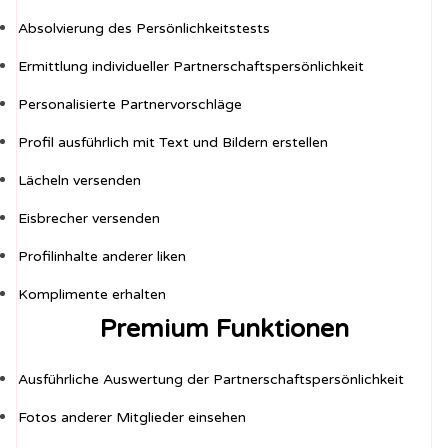
Absolvierung des Persönlichkeitstests
Ermittlung individueller Partnerschaftspersönlichkeit
Personalisierte Partnervorschläge
Profil ausführlich mit Text und Bildern erstellen
Lächeln versenden
Eisbrecher versenden
Profilinhalte anderer liken
Komplimente erhalten
Premium Funktionen
Ausführliche Auswertung der Partnerschaftspersönlichkeit
Fotos anderer Mitglieder einsehen