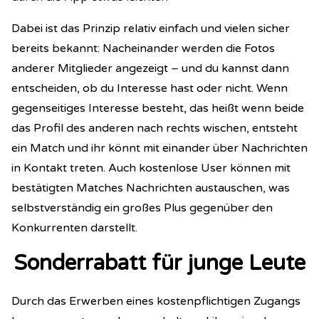
Dabei ist das Prinzip relativ einfach und vielen sicher
bereits bekannt: Nacheinander werden die Fotos
anderer Mitglieder angezeigt – und du kannst dann
entscheiden, ob du Interesse hast oder nicht. Wenn
gegenseitiges Interesse besteht, das heißt wenn beide
das Profil des anderen nach rechts wischen, entsteht
ein Match und ihr könnt mit einander über Nachrichten
in Kontakt treten. Auch kostenlose User können mit
bestätigten Matches Nachrichten austauschen, was
selbstverständig ein großes Plus gegenüber den
Konkurrenten darstellt.
Sonderrabatt für junge Leute
Durch das Erwerben eines kostenpflichtigen Zugangs