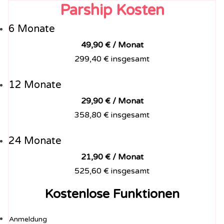
Parship Kosten
6 Monate
49,90 € / Monat
299,40 € insgesamt
12 Monate
29,90 € / Monat
358,80 € insgesamt
24 Monate
21,90 € / Monat
525,60 € insgesamt
Kostenlose Funktionen
Anmeldung