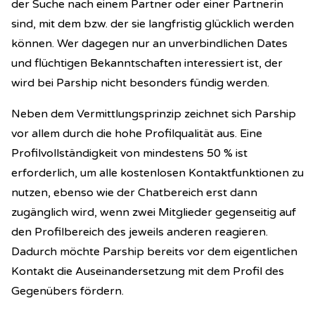
der Suche nach einem Partner oder einer Partnerin
sind, mit dem bzw. der sie langfristig glücklich werden
können. Wer dagegen nur an unverbindlichen Dates
und flüchtigen Bekanntschaften interessiert ist, der
wird bei Parship nicht besonders fündig werden.
Neben dem Vermittlungsprinzip zeichnet sich Parship
vor allem durch die hohe Profilqualität aus. Eine
Profilvollständigkeit von mindestens 50 % ist
erforderlich, um alle kostenlosen Kontaktfunktionen zu
nutzen, ebenso wie der Chatbereich erst dann
zugänglich wird, wenn zwei Mitglieder gegenseitig auf
den Profilbereich des jeweils anderen reagieren.
Dadurch möchte Parship bereits vor dem eigentlichen
Kontakt die Auseinandersetzung mit dem Profil des
Gegenübers fördern.