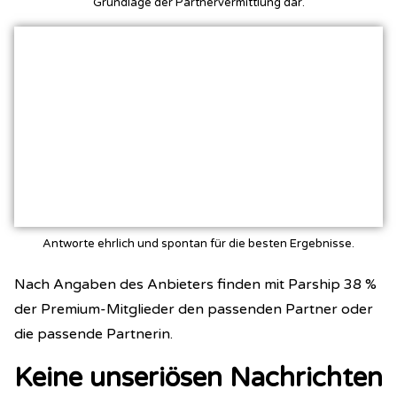
Grundlage der Partnervermittlung dar.
Antworte ehrlich und spontan für die besten Ergebnisse.
Nach Angaben des Anbieters finden mit Parship 38 %
der Premium-Mitglieder den passenden Partner oder
die passende Partnerin.
Keine unseriösen Nachrichten