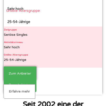
Sehr hoch
Größte Altersgruppe:
25-54-Jährige
Zielgruppe
Seriöse Singles
Aktivitätsniveau
Sehr hoch
Größte Altersgruppe
25-54-Jährige
Zum Anbieter
Zum Anbieter
Erfahre mehr
Seit 2002 eine der