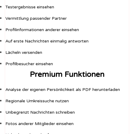
Testergebnisse einsehen
Vermittlung passender Partner
Profilinformationen anderer einsehen
Auf erste Nachrichten einmalig antworten
Lächeln versenden
Profilbesucher einsehen
Premium Funktionen
Analyse der eigenen Persönlichkeit als PDF herunterladen
Regionale Umkreissuche nutzen
Unbegrenzt Nachrichten schreiben
Fotos anderer Mitglieder einsehen