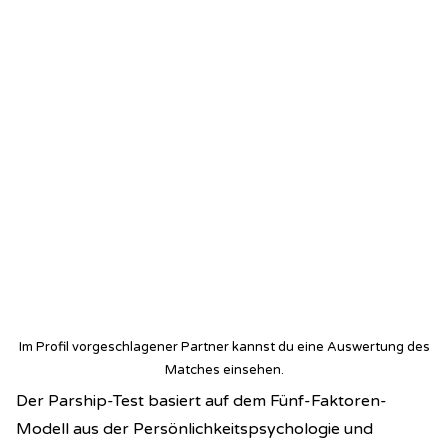
Im Profil vorgeschlagener Partner kannst du eine Auswertung des
Matches einsehen.
Der Parship-Test basiert auf dem Fünf-Faktoren-
Modell aus der Persönlichkeitspsychologie und