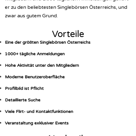
er zu den beliebtesten Singlebörsen Österreichs, und
zwar aus gutem Grund.
Vorteile
Eine der größten Singlebörsen Österreichs
1000+ tägliche Anmeldungen
Hohe Aktivität unter den Mitgliedern
Moderne Benutzeroberfläche
Profilbild ist Pflicht
Detaillierte Suche
Viele Flirt- und Kontaktfunktionen
Veranstaltung exklusiver Events