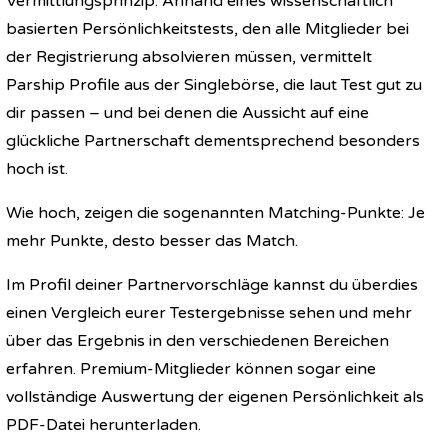
Vermittlungsprinzip: Anhand eines wissenschaftlich
basierten Persönlichkeitstests, den alle Mitglieder bei
der Registrierung absolvieren müssen, vermittelt
Parship Profile aus der Singlebörse, die laut Test gut zu
dir passen – und bei denen die Aussicht auf eine
glückliche Partnerschaft dementsprechend besonders
hoch ist.
Wie hoch, zeigen die sogenannten Matching-Punkte: Je
mehr Punkte, desto besser das Match.
Im Profil deiner Partnervorschläge kannst du überdies
einen Vergleich eurer Testergebnisse sehen und mehr
über das Ergebnis in den verschiedenen Bereichen
erfahren. Premium-Mitglieder können sogar eine
vollständige Auswertung der eigenen Persönlichkeit als
PDF-Datei herunterladen.