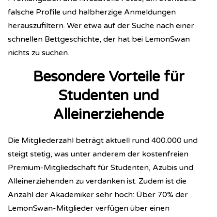
falsche Profile und halbherzige Anmeldungen
herauszufiltern. Wer etwa auf der Suche nach einer
schnellen Bettgeschichte, der hat bei LemonSwan
nichts zu suchen.
Besondere Vorteile für
Studenten und
Alleinerziehende
Die Mitgliederzahl beträgt aktuell rund 400.000 und
steigt stetig, was unter anderem der kostenfreien
Premium-Mitgliedschaft für Studenten, Azubis und
Alleinerziehenden zu verdanken ist. Zudem ist die
Anzahl der Akademiker sehr hoch: Über 70% der
LemonSwan-Mitglieder verfügen über einen