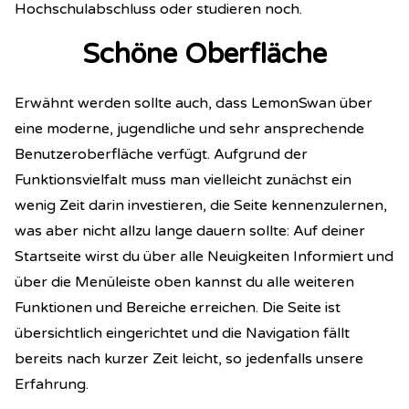
Hochschulabschluss oder studieren noch.
Schöne Oberfläche
Erwähnt werden sollte auch, dass LemonSwan über
eine moderne, jugendliche und sehr ansprechende
Benutzeroberfläche verfügt. Aufgrund der
Funktionsvielfalt muss man vielleicht zunächst ein
wenig Zeit darin investieren, die Seite kennenzulernen,
was aber nicht allzu lange dauern sollte: Auf deiner
Startseite wirst du über alle Neuigkeiten Informiert und
über die Menüleiste oben kannst du alle weiteren
Funktionen und Bereiche erreichen. Die Seite ist
übersichtlich eingerichtet und die Navigation fällt
bereits nach kurzer Zeit leicht, so jedenfalls unsere
Erfahrung.