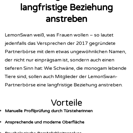
langfristige Beziehung
anstreben
LemonSwan weiß, was Frauen wollen – so lautet
jedenfalls das Versprechen der 2017 gegründete
Partnerbörse mit dem etwas ungewöhnlichen Namen,
der nicht nur einprägsam ist, sondern auch einen
tieferen Sinn hat: Wie Schwäne, die monogam lebende
Tiere sind, sollen auch Mitglieder der LemonSwan-
Partnerbörse eine langfristige Beziehung anstreben.
Vorteile
Manuelle Profilprüfung durch Türsteherinnen
Ansprechende und moderne Oberfläche