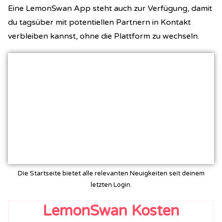
Eine LemonSwan App steht auch zur Verfügung, damit
du tagsüber mit potentiellen Partnern in Kontakt
verbleiben kannst, ohne die Plattform zu wechseln.
Die Startseite bietet alle relevanten Neuigkeiten seit deinem
letzten Login.
LemonSwan Kosten