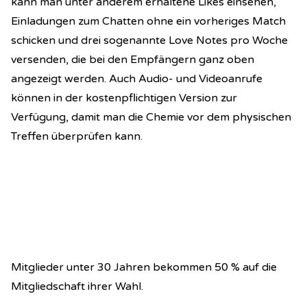
kann man unter anderem erhaltene Likes einsehen,
Einladungen zum Chatten ohne ein vorheriges Match
schicken und drei sogenannte Love Notes pro Woche
versenden, die bei den Empfängern ganz oben
angezeigt werden. Auch Audio- und Videoanrufe
können in der kostenpflichtigen Version zur
Verfügung, damit man die Chemie vor dem physischen
Treffen überprüfen kann.
Mitglieder unter 30 Jahren bekommen 50 % auf die
Mitgliedschaft ihrer Wahl.