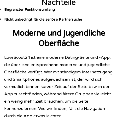
Nachteile
Begrenzter Funktionsumfang
Nicht unbedingt für die seriöse Partnersuche
Moderne und jugendliche
Oberfläche
LoveScout24 ist eine moderne Dating-Seite und -App,
die über eine entsprechend moderne und jugendliche
Oberfläche verfügt. Wer mit ständigem Internetzugang
und Smartphones aufgewachsen ist, der wird sich
vermutlich binnen kurzer Zeit auf der Seite bzw. in der
App zurechtfinden, während ältere Gruppen vielleicht
ein wenig mehr Zeit brauchen, um die Seite
kennenzulernen. Wie wir finden, fällt die Navigation
durch die App etwas leichter.