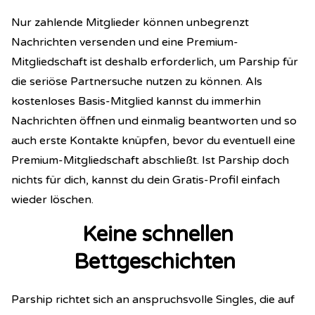
Nur zahlende Mitglieder können unbegrenzt
Nachrichten versenden und eine Premium-
Mitgliedschaft ist deshalb erforderlich, um Parship für
die seriöse Partnersuche nutzen zu können. Als
kostenloses Basis-Mitglied kannst du immerhin
Nachrichten öffnen und einmalig beantworten und so
auch erste Kontakte knüpfen, bevor du eventuell eine
Premium-Mitgliedschaft abschließt. Ist Parship doch
nichts für dich, kannst du dein Gratis-Profil einfach
wieder löschen.
Keine schnellen
Bettgeschichten
Parship richtet sich an anspruchsvolle Singles, die auf