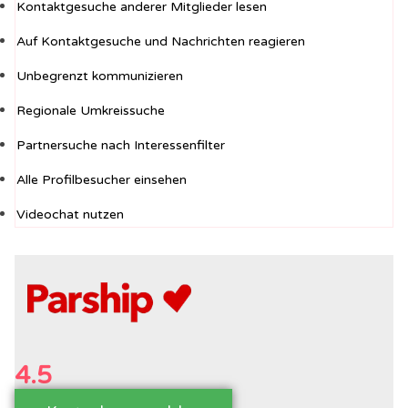
Kontaktgesuche anderer Mitglieder lesen
Auf Kontaktgesuche und Nachrichten reagieren
Unbegrenzt kommunizieren
Regionale Umkreissuche
Partnersuche nach Interessenfilter
Alle Profilbesucher einsehen
Videochat nutzen
4.5
/5