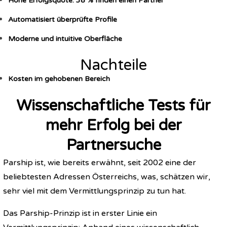
Hohe Erfolgsquote: 38 % finden einen Partner
Automatisiert überprüfte Profile
Moderne und intuitive Oberfläche
Nachteile
Kosten im gehobenen Bereich
Wissenschaftliche Tests für
mehr Erfolg bei der
Partnersuche
Parship ist, wie bereits erwähnt, seit 2002 eine der
beliebtesten Adressen Österreichs, was, schätzen wir,
sehr viel mit dem Vermittlungsprinzip zu tun hat.
Das Parship-Prinzip ist in erster Linie ein