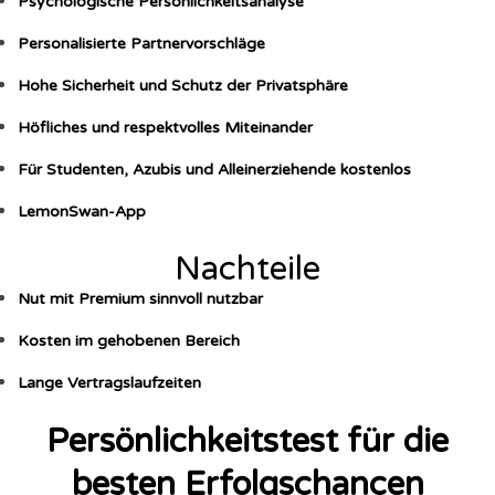
Psychologische Persönlichkeitsanalyse
Personalisierte Partnervorschläge
Hohe Sicherheit und Schutz der Privatsphäre
Höfliches und respektvolles Miteinander
Für Studenten, Azubis und Alleinerziehende kostenlos
LemonSwan-App
Nachteile
Nut mit Premium sinnvoll nutzbar
Kosten im gehobenen Bereich
Lange Vertragslaufzeiten
Persönlichkeitstest für die
besten Erfolgschancen