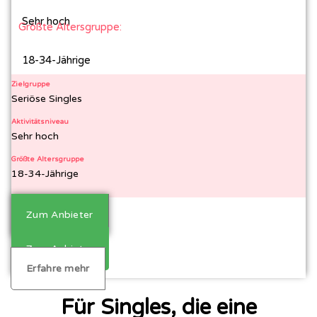
Sehr hoch
Größte Altersgruppe:
18-34-Jährige
Zielgruppe
Seriöse Singles
Aktivitätsniveau
Sehr hoch
Größte Altersgruppe
18-34-Jährige
Zum Anbieter
Zum Anbieter
Erfahre mehr
Für Singles, die eine