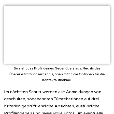
So sieht das Profil deines Gegenübers aus: Rechts das
Übereinstimmungsergebnis, oben mittig die Optionen für die
Kontaktaufnahme.
Im nächsten Schritt werden alle Anmeldungen von
geschulten, sogenannten Türsteherinnen auf drei
Kriterien geprüft; ehrliche Absichten, ausführliche
Profilangaben und niveauvolle Fotos, um eventuelle