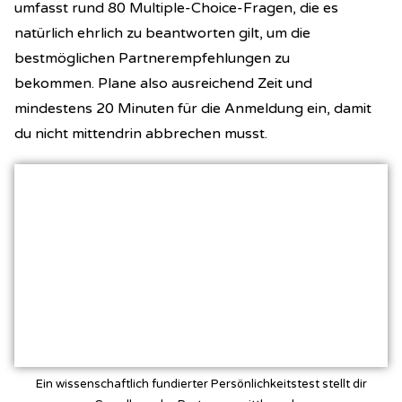
umfasst rund 80 Multiple-Choice-Fragen, die es
natürlich ehrlich zu beantworten gilt, um die
bestmöglichen Partnerempfehlungen zu
bekommen.
Plane also ausreichend Zeit und
mindestens 20 Minuten für die Anmeldung ein, damit
du nicht mittendrin abbrechen musst.
Ein wissenschaftlich fundierter Persönlichkeitstest stellt dir