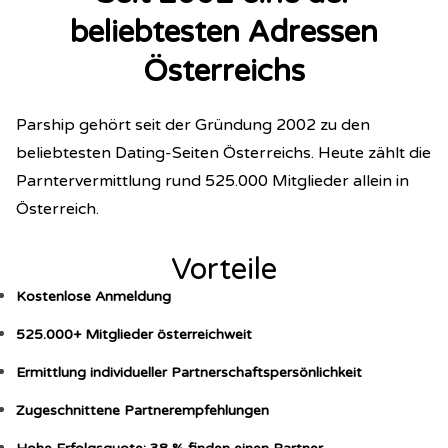
beliebtesten Adressen
Österreichs
Parship gehört seit der Gründung 2002 zu den
beliebtesten Dating-Seiten Österreichs. Heute zählt die
Parntervermittlung rund 525.000 Mitglieder allein in
Österreich.
Vorteile
Kostenlose Anmeldung
525.000+ Mitglieder österreichweit
Ermittlung individueller Partnerschaftspersönlichkeit
Zugeschnittene Partnerempfehlungen