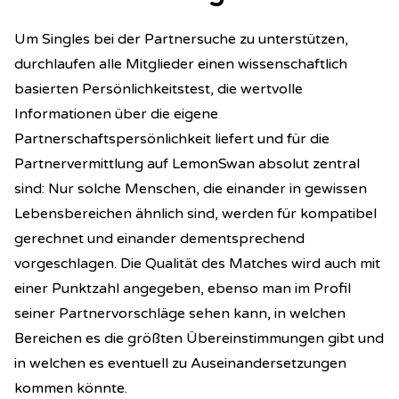
Um Singles bei der Partnersuche zu unterstützen,
durchlaufen alle Mitglieder einen wissenschaftlich
basierten Persönlichkeitstest, die wertvolle
Informationen über die eigene
Partnerschaftspersönlichkeit liefert und für die
Partnervermittlung auf LemonSwan absolut zentral
sind: Nur solche Menschen, die einander in gewissen
Lebensbereichen ähnlich sind, werden für kompatibel
gerechnet und einander dementsprechend
vorgeschlagen. Die Qualität des Matches wird auch mit
einer Punktzahl angegeben, ebenso man im Profil
seiner Partnervorschläge sehen kann, in welchen
Bereichen es die größten Übereinstimmungen gibt und
in welchen es eventuell zu Auseinandersetzungen
kommen könnte.