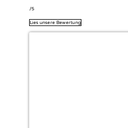
/5
Lies unsere Bewertung