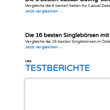
Vergleiche die 6 besten Seiten für Casual Da
Jetzt vergleichen →
Die 16 besten Singlebörsen mi
Vergleiche die 16 besten Singlebörsen in Öste
Jetzt vergleichen →
Lies
TESTBERICHTE