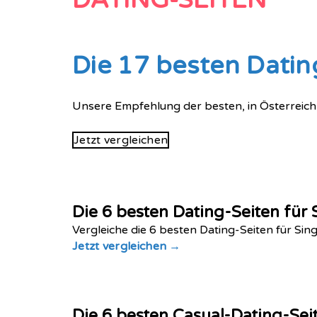
DATING-SEITEN
Die 17 besten Datin
Unsere Empfehlung der besten, in Österreich
Jetzt vergleichen
Die 6 besten Dating-Seiten für 
Vergleiche die 6 besten Dating-Seiten für Sin
Jetzt vergleichen →
Die 6 besten Casual-Dating-Sei