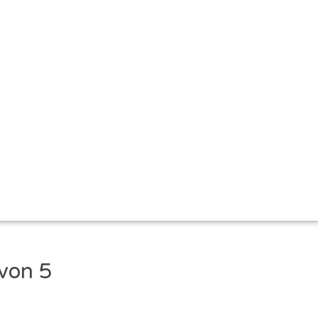
 von 5