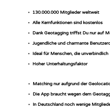
130.000.000 Mitglieder weltweit
Alle Kernfunktionen sind kostenlos
Dank Geotagging triffst Du nur auf 
Jugendliche und charmante Benutzero
Ideal für Menschen, die unverbindlic
Hoher Unterhaltungsfaktor
Matching nur aufgrund der Geolocati
Die App braucht wegen dem Geotaggi
In Deutschland noch wenige Mitglied