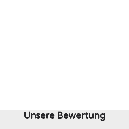
Unsere Bewertung