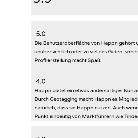
5.0
Die Benutzeroberfläche von Happn gehört uns
unübersichtlich oder zu viel des Guten, sonde
Profilerstellung macht Spaß.
4.0
Happn bietet ein etwas andersartiges Konze
Durch Geotagging macht Happn es Mitgliede
natürlich, dass sie Happn nutzen. Auch wenn
Punkt eindeutig von Marktführern wie Tinde