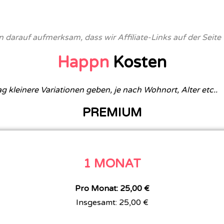
 darauf aufmerksam, dass wir Affiliate-Links auf der Seite
Happn
Kosten
 kleinere Variationen geben, je nach Wohnort, Alter etc..
PREMIUM
1 MONAT
Pro Monat: 25,00 €
Insgesamt: 25,00 €