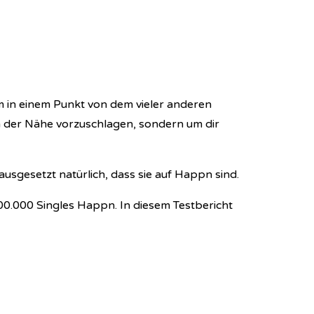
m in einem Punkt von dem vieler anderen
n der Nähe vorzuschlagen, sondern um dir
sgesetzt natürlich, dass sie auf Happn sind.
0.000 Singles Happn. In diesem Testbericht