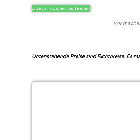
» Jetzt kostenlos testen
Wir machen
Untenstehende Preise sind Richtpreise. Es mag