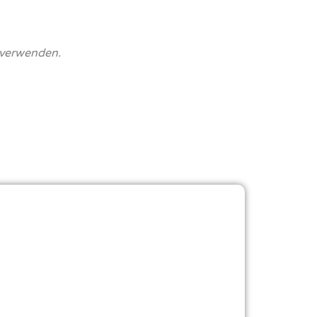
 verwenden.