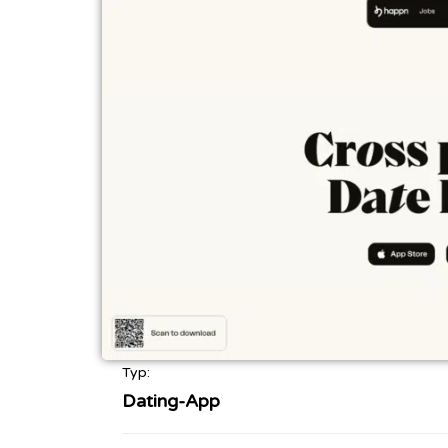
Typ:
Dating-App