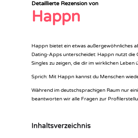
Detaillierte Rezension von
Happn
Happn bietet ein etwas außergewöhnliches abe
Dating-Apps unterscheidet: Happn nutzt die O
Singles zu zeigen, die dir im wirklichen Leben
Sprich: Mit Happn kannst du Menschen wiederf
Während im deutschsprachigen Raum nur einig
beantworten wir alle Fragen zur Profilerstell
Inhaltsverzeichnis