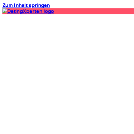
Zum Inhalt springen