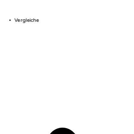
Vergleiche