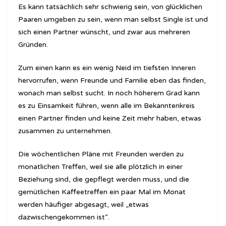
Es kann tatsächlich sehr schwierig sein, von glücklichen
Paaren umgeben zu sein, wenn man selbst Single ist und
sich einen Partner wünscht, und zwar aus mehreren
Gründen.
Zum einen kann es ein wenig Neid im tiefsten Inneren
hervorrufen, wenn Freunde und Familie eben das finden,
wonach man selbst sucht. In noch höherem Grad kann
es zu Einsamkeit führen, wenn alle im Bekanntenkreis
einen Partner finden und keine Zeit mehr haben, etwas
zusammen zu unternehmen.
Die wöchentlichen Pläne mit Freunden werden zu
monatlichen Treffen, weil sie alle plötzlich in einer
Beziehung sind, die gepflegt werden muss, und die
gemütlichen Kaffeetreffen ein paar Mal im Monat
werden häufiger abgesagt, weil „etwas
dazwischengekommen ist“.