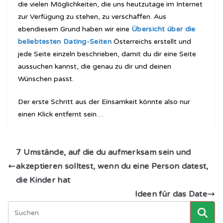
die vielen Möglichkeiten, die uns heutzutage im Internet
zur Verfügung zu stehen, zu verschaffen. Aus
ebendiesem Grund haben wir eine
Übersicht über die
beliebtesten Dating-Seiten
Österreichs erstellt und
jede Seite einzeln beschrieben, damit du dir eine Seite
aussuchen kannst, die genau zu dir und deinen
Wünschen passt.
Der erste Schritt aus der Einsamkeit könnte also nur
einen Klick entfernt sein…
7 Umstände, auf die du aufmerksam sein und
akzeptieren solltest, wenn du eine Person datest,
die Kinder hat
Ideen für das Date