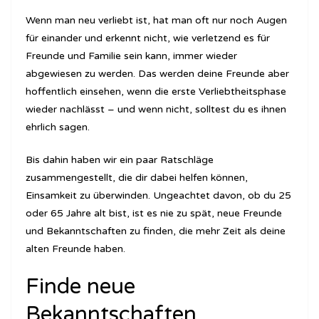
Wenn man neu verliebt ist, hat man oft nur noch Augen
für einander und erkennt nicht, wie verletzend es für
Freunde und Familie sein kann, immer wieder
abgewiesen zu werden. Das werden deine Freunde aber
hoffentlich einsehen, wenn die erste Verliebtheitsphase
wieder nachlässt – und wenn nicht, solltest du es ihnen
ehrlich sagen.
Bis dahin haben wir ein paar Ratschläge
zusammengestellt, die dir dabei helfen können,
Einsamkeit zu überwinden. Ungeachtet davon, ob du 25
oder 65 Jahre alt bist, ist es nie zu spät, neue Freunde
und Bekanntschaften zu finden, die mehr Zeit als deine
alten Freunde haben.
Finde neue
Bekanntschaften