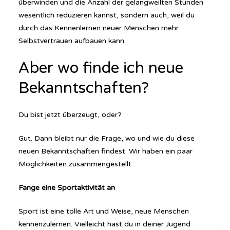
überwinden und die Anzahl der gelangweilten Stunden
wesentlich reduzieren kannst, sondern auch, weil du
durch das Kennenlernen neuer Menschen mehr
Selbstvertrauen aufbauen kann.
Aber wo finde ich neue
Bekanntschaften?
Du bist jetzt überzeugt, oder?
Gut. Dann bleibt nur die Frage, wo und wie du diese
neuen Bekanntschaften findest. Wir haben ein paar
Möglichkeiten zusammengestellt.
Fange eine Sportaktivität an
Sport ist eine tolle Art und Weise, neue Menschen
kennenzulernen. Vielleicht hast du in deiner Jugend