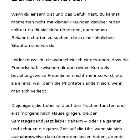
Wenn du einsam bist und das Gefühl hast, du kannst
momentan nicht mit deinen Freunden darüber reden,
solltest du dir vielleicht überlegen, nach neuen
Bekanntschaften zu suchen, die in einer ähnlichen
Situation sind wie du.
Leider musst du dir wahrscheinlich eingestehen, dass die
Freundschaft zwischen dir und deinen Kumpels
beziehungsweise Freundinnen nicht mehr so wird, wie
sie einmal war, denn die Prioritäten ändern sich, wenn
man sich verliebt.
Diejenigen, die früher wild auf den Tischen tanzten und
erst morgens nach Hause gingen, bleiben
Samstagabend jetzt lieber daheim – oder sie gähnen
und schauen die ganze Zeit auf die Uhr, wenn sie sich
ausnahmsweise dazu überreden lassen haben, abends