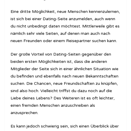
Eine dritte Möglichkeit, neue Menschen kennenzulernen,
ist sich bei einer Dating-Seite anzumelden, auch wenn
du nicht unbedingt daten möchtest. Mittlerweile gibt es
nämlich sehr viele Seiten, auf denen man auch nach
neuen Freunden oder einem Reisepartner suchen kann.
Der große Vorteil von Dating-Seiten gegenüber den
beiden ersten Möglichkeiten ist, dass die anderen
Mitglieder der Seite sich in einer ähnlichen Situation wie
du befinden und ebenfalls nach neuen Bekanntschaften
suchen. Die Chancen, neue Freundschaften zu knüpfen,
sind also hoch. Vielleicht triffst du dazu noch auf die
Liebe deines Lebens? Des Weiteren ist es oft leichter,
einen fremden Menschen anzuschreiben als
anzusprechen.
Es kann jedoch schwierig sein, sich einen Überblick über