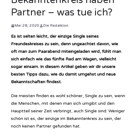
Bekanntenkreis haben
Partner – was tue ich?
Mai 28, 2020
Die Redaktion
Es ist selten leicht, der einzige Single seines
Freundeskreises zu sein, denn ungeachtet davon, wie
oft man zum Paarabend miteingeladen wird, fühlt man
sich einfach wie das fünfte Rad am Wagen, vielleicht
sogar einsam. In diesem Artikel geben wir dir unsere
besten Tipps dazu, wie du damit umgehst und neue
Bekanntschaften findest.
Die meisten finden es wohl schöner, Single zu sein, wenn
die Menschen, mit denen man sich umgibt und den
Hauptteil seiner Zeit verbringt, auch Single sind. Weniger
schön ist es, der einzige im Bekanntenkreis zu sein, der
noch keinen Partner gefunden hat.