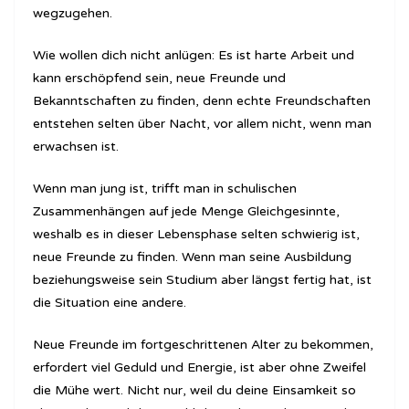
wegzugehen.
Wie wollen dich nicht anlügen: Es ist harte Arbeit und
kann erschöpfend sein, neue Freunde und
Bekanntschaften zu finden, denn echte Freundschaften
entstehen selten über Nacht, vor allem nicht, wenn man
erwachsen ist.
Wenn man jung ist, trifft man in schulischen
Zusammenhängen auf jede Menge Gleichgesinnte,
weshalb es in dieser Lebensphase selten schwierig ist,
neue Freunde zu finden. Wenn man seine Ausbildung
beziehungsweise sein Studium aber längst fertig hat, ist
die Situation eine andere.
Neue Freunde im fortgeschrittenen Alter zu bekommen,
erfordert viel Geduld und Energie, ist aber ohne Zweifel
die Mühe wert. Nicht nur, weil du deine Einsamkeit so