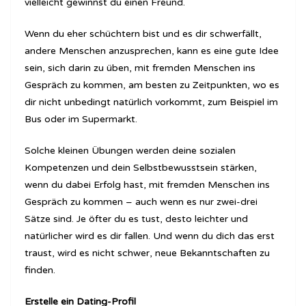
vielleicht gewinnst du einen Freund.
Wenn du eher schüchtern bist und es dir schwerfällt,
andere Menschen anzusprechen, kann es eine gute Idee
sein, sich darin zu üben, mit fremden Menschen ins
Gespräch zu kommen, am besten zu Zeitpunkten, wo es
dir nicht unbedingt natürlich vorkommt, zum Beispiel im
Bus oder im Supermarkt.
Solche kleinen Übungen werden deine sozialen
Kompetenzen und dein Selbstbewusstsein stärken,
wenn du dabei Erfolg hast, mit fremden Menschen ins
Gespräch zu kommen – auch wenn es nur zwei-drei
Sätze sind. Je öfter du es tust, desto leichter und
natürlicher wird es dir fallen. Und wenn du dich das erst
traust, wird es nicht schwer, neue Bekanntschaften zu
finden.
Erstelle ein Dating-Profil