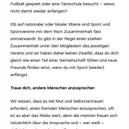
Fußball gespielt oder eine Tanzschule besucht – wieso
nicht damit wieder anfangen?
Ob auf nationaler oder lokaler Ebene sind Sport und
Sportvereine mit dem Wort Zusammenhalt fast
sinnverwandt. Es gibt in der Regel einen starken
Zusammenhalt unter den Mitgliedern des jeweiligen
Vereins und wir haben daher keinen Zweifel, dass du dich
gleich wie einen Teil einer Gemeinschaft fühlen und neue
Freunde finden wirst, wenn du mit Sport (wieder)
anfängst.
Traue dich, andere Menschen anzusprechen
Wir wissen, dass es viel Mut und Selbstvertrauen
erfordert, einen fremden Menschen anzusprechen, oft
ist es aber das Risiko wert, denn die meisten freuen sich
tatsächlich über die Ansprache und – wer weiß –